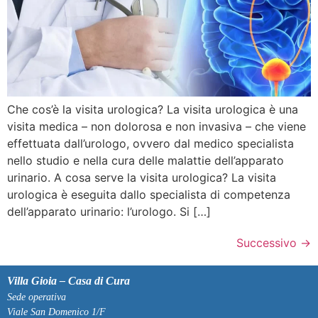
Che cos’è la visita urologica? La visita urologica è una
visita medica – non dolorosa e non invasiva – che viene
effettuata dall’urologo, ovvero dal medico specialista
nello studio e nella cura delle malattie dell’apparato
urinario. A cosa serve la visita urologica? La visita
urologica è eseguita dallo specialista di competenza
dell’apparato urinario: l’urologo. Si […]
Successivo
→
Villa Gioia – Casa di Cura
Sede operativa
Viale San Domenico 1/F