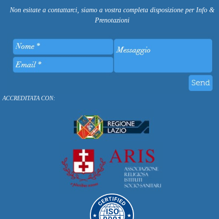
Non esitate a contattarci, siamo a vostra completa disposizione per Info &
Prenotazioni
ACCREDITATA CON: