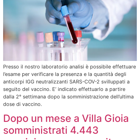
Presso il nostro laboratorio analisi è possibile effettuare
l’esame per verificare la presenza e la quantità degli
anticorpi IGG neutralizzanti SARS-COV-2 svilluppati a
seguito del vaccino. E’ indicato effettuarlo a partire
dalla 2° settimana dopo la somministrazione dell’ultima
dose di vaccino.
Dopo un mese a Villa Gioia
somministrati 4.443