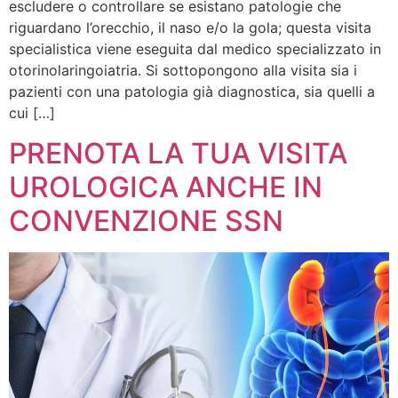
escludere o controllare se esistano patologie che
riguardano l’orecchio, il naso e/o la gola; questa visita
specialistica viene eseguita dal medico specializzato in
otorinolaringoiatria. Si sottopongono alla visita sia i
pazienti con una patologia già diagnostica, sia quelli a
cui […]
PRENOTA LA TUA VISITA
UROLOGICA ANCHE IN
CONVENZIONE SSN