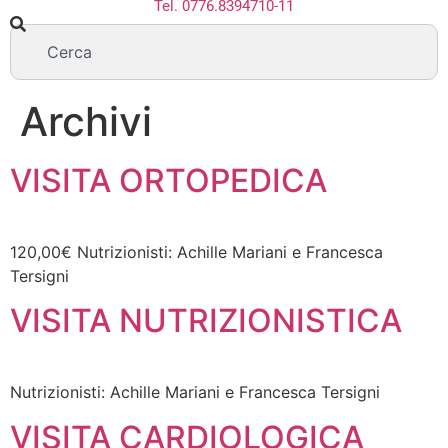
Tel. 0776.8394710-11
Archivi
VISITA ORTOPEDICA
120,00€ Nutrizionisti: Achille Mariani e Francesca
Tersigni
VISITA NUTRIZIONISTICA
Nutrizionisti: Achille Mariani e Francesca Tersigni
VISITA CARDIOLOGICA