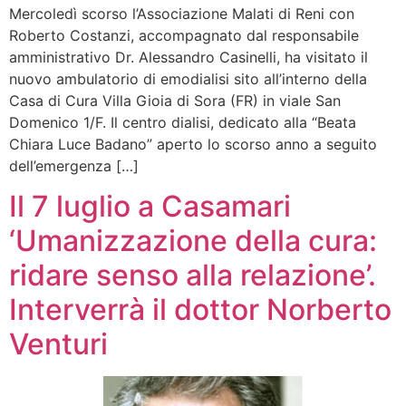
Mercoledì scorso l’Associazione Malati di Reni con
Roberto Costanzi, accompagnato dal responsabile
amministrativo Dr. Alessandro Casinelli, ha visitato il
nuovo ambulatorio di emodialisi sito all’interno della
Casa di Cura Villa Gioia di Sora (FR) in viale San
Domenico 1/F. Il centro dialisi, dedicato alla “Beata
Chiara Luce Badano” aperto lo scorso anno a seguito
dell’emergenza […]
Il 7 luglio a Casamari
‘Umanizzazione della cura:
ridare senso alla relazione’.
Interverrà il dottor Norberto
Venturi