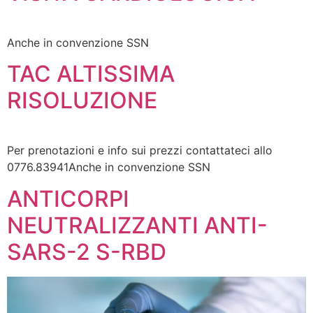
Anche in convenzione SSN
TAC ALTISSIMA
RISOLUZIONE
Per prenotazioni e info sui prezzi contattateci allo
0776.83941Anche in convenzione SSN
ANTICORPI
NEUTRALIZZANTI ANTI-
SARS-2 S-RBD