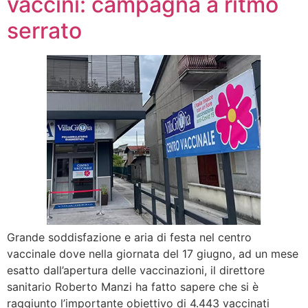
vaccini: campagna a ritmo
serrato
Grande soddisfazione e aria di festa nel centro
vaccinale dove nella giornata del 17 giugno, ad un mese
esatto dall’apertura delle vaccinazioni, il direttore
sanitario Roberto Manzi ha fatto sapere che si è
raggiunto l’importante obiettivo di 4.443 vaccinati